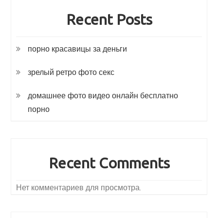
Recent Posts
порно красавицы за деньги
зрелый ретро фото секс
домашнее фото видео онлайн бесплатно
порно
Recent Comments
Нет комментариев для просмотра.