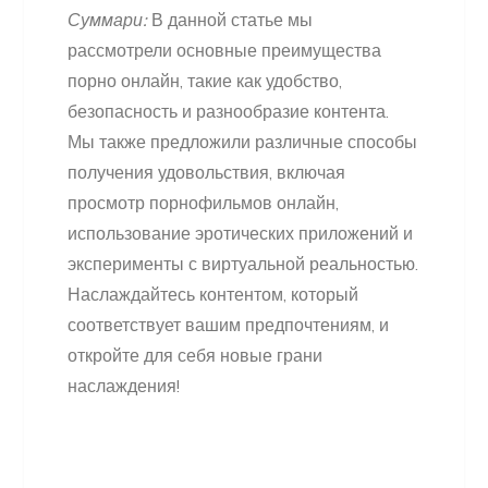
Суммари:
В данной статье мы
рассмотрели основные преимущества
порно онлайн, такие как удобство,
безопасность и разнообразие контента.
Мы также предложили различные способы
получения удовольствия, включая
просмотр порнофильмов онлайн,
использование эротических приложений и
эксперименты с виртуальной реальностью.
Наслаждайтесь контентом, который
соответствует вашим предпочтениям, и
откройте для себя новые грани
наслаждения!