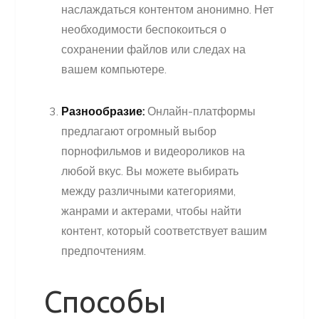
наслаждаться контентом анонимно. Нет
необходимости беспокоиться о
сохранении файлов или следах на
вашем компьютере.
Разнообразие:
Онлайн-платформы
предлагают огромный выбор
порнофильмов и видеороликов на
любой вкус. Вы можете выбирать
между различными категориями,
жанрами и актерами, чтобы найти
контент, который соответствует вашим
предпочтениям.
Способы