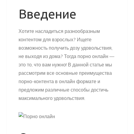
Введение
Хотите насладиться разнообразным
контентом для взрослых? Ищете
возможность получить дозу удовольствия,
не выходя из дома? Тогда порно онлайн —
это то, что вам нужно! В данной статье мы
рассмотрим все основные преимущества
порно-контента в онлайн формате и
предложим различные способы достичь
максимального удовольствия.