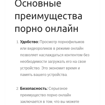
Основные
преимущества
порно онлайн
Удобство:
Просмотр порнофильмов
или видеороликов в режиме онлайн
позволяет наслаждаться контентом без
необходимости загружать его на свое
устройство. Это экономит время и
память вашего устройства.
Безопасность:
Серьезное
преимущество порно онлайн
заключается в том, что вы можете