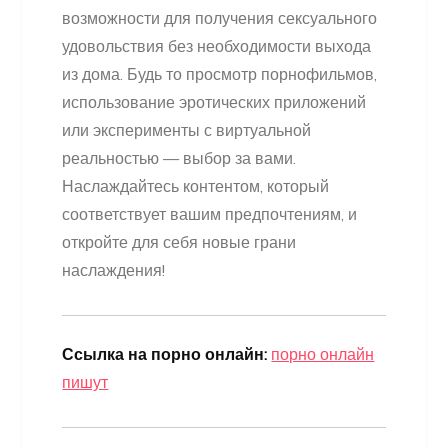
возможности для получения сексуального
удовольствия без необходимости выхода
из дома. Будь то просмотр порнофильмов,
использование эротических приложений
или эксперименты с виртуальной
реальностью — выбор за вами.
Наслаждайтесь контентом, который
соответствует вашим предпочтениям, и
откройте для себя новые грани
наслаждения!
Ссылка на порно онлайн:
порно онлайн
пишут