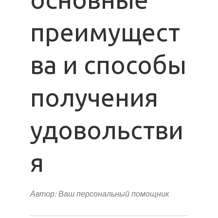
преимущест
ва и способы
получения
удовольстви
я
Автор: Ваш персональный помощник