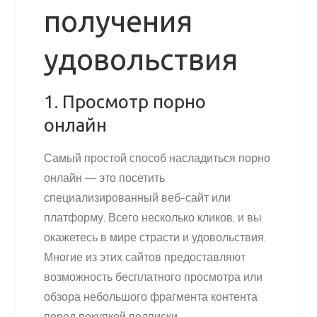
получения
удовольствия
1. Просмотр порно
онлайн
Самый простой способ насладиться порно
онлайн — это посетить
специализированный веб-сайт или
платформу. Всего несколько кликов, и вы
окажетесь в мире страсти и удовольствия.
Многие из этих сайтов предоставляют
возможность бесплатного просмотра или
обзора небольшого фрагмента контента
перед покупкой подписки.