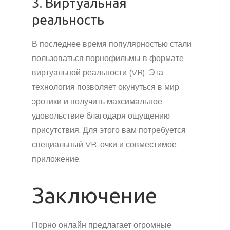
3. Виртуальная
реальность
В последнее время популярностью стали
пользоваться порнофильмы в формате
виртуальной реальности (VR). Эта
технология позволяет окунуться в мир
эротики и получить максимальное
удовольствие благодаря ощущению
присутствия. Для этого вам потребуется
специальный VR-очки и совместимое
приложение.
Заключение
Порно онлайн предлагает огромные