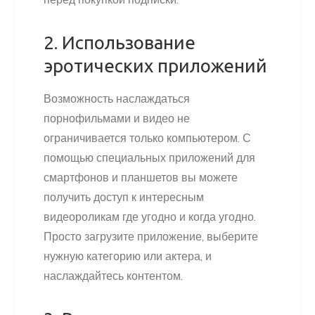
2. Использование
эротических приложений
Возможность наслаждаться
порнофильмами и видео не
ограничивается только компьютером. С
помощью специальных приложений для
смартфонов и планшетов вы можете
получить доступ к интересным
видеороликам где угодно и когда угодно.
Просто загрузите приложение, выберите
нужную категорию или актера, и
наслаждайтесь контентом.